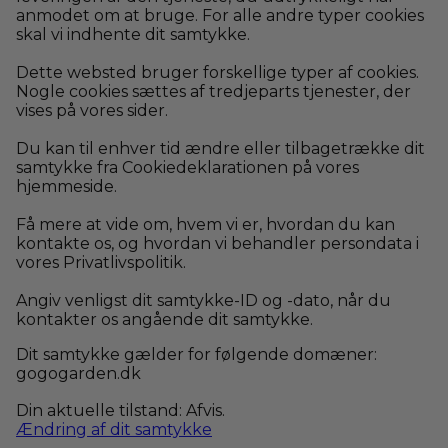
anmodet om at bruge. For alle andre typer cookies
skal vi indhente dit samtykke.
Dette websted bruger forskellige typer af cookies.
Nogle cookies sættes af tredjeparts tjenester, der
vises på vores sider.
Du kan til enhver tid ændre eller tilbagetrække dit
samtykke fra Cookiedeklarationen på vores
hjemmeside.
Få mere at vide om, hvem vi er, hvordan du kan
kontakte os, og hvordan vi behandler persondata i
vores Privatlivspolitik.
Angiv venligst dit samtykke-ID og -dato, når du
kontakter os angående dit samtykke.
Dit samtykke gælder for følgende domæner:
gogogarden.dk
Din aktuelle tilstand: Afvis.
Ændring af dit samtykke