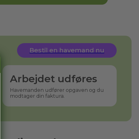
Bestil en havemand nu
Arbejdet udføres
Havemanden udfører opgaven og du
modtager din faktura.