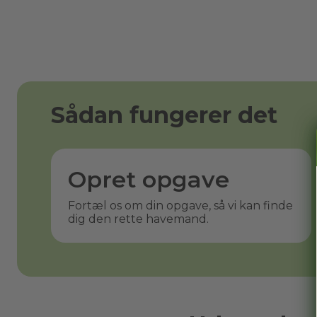
Sådan fungerer det
Opret opgave
Fortæl os om din opgave, så vi kan finde
dig den rette havemand.