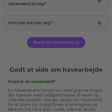
havemand til mig?
Hvordan betaler jeg?
Bestil en havemand nu
Godt at vide om havearbejde
Hvad er en havemand?
En havemand er en person med grønne fingre,
der hjælper med vedligeholdelse af haver og
udendørsarealer. Mange vælger en havemand
for at spare tid, undgå fysisk anstrengelse og
sikre en flot have året rundt, uden at skulle