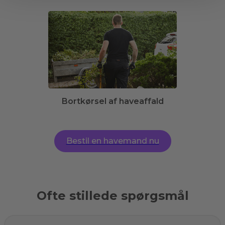
Bortkørsel af haveaffald
Bestil en havemand nu
Ofte stillede spørgsmål