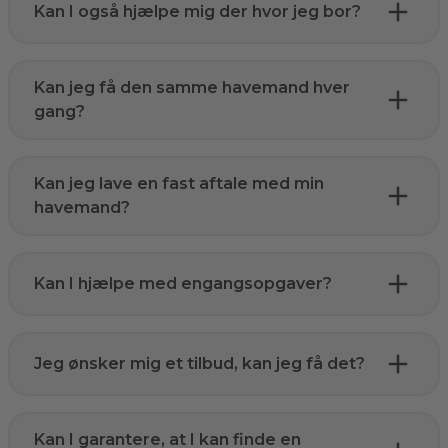
Kan I også hjælpe mig der hvor jeg bor?
Kan jeg få den samme havemand hver
gang?
Kan jeg lave en fast aftale med min
havemand?
Kan I hjælpe med engangsopgaver?
Jeg ønsker mig et tilbud, kan jeg få det?
Kan I garantere, at I kan finde en