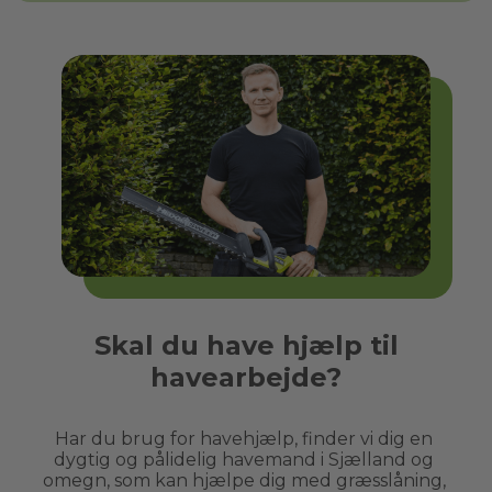
Skal du have hjælp til
havearbejde?
Har du brug for havehjælp, finder vi dig en 
dygtig og pålidelig havemand i 
Sjælland
 og 
omegn, som kan hjælpe dig med græsslåning, 