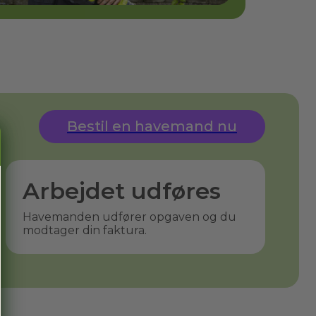
Bestil en havemand nu
Arbejdet udføres
Havemanden udfører opgaven og du
modtager din faktura.