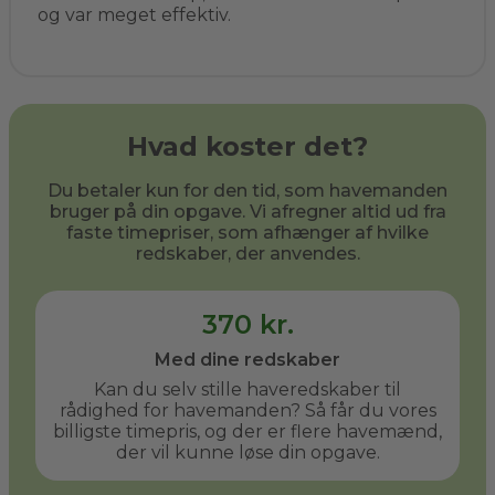
og var meget effektiv.
Hvad koster det?
Du betaler kun for den tid, som havemanden
bruger på din opgave. Vi afregner altid ud fra
faste timepriser, som afhænger af hvilke
redskaber, der anvendes.
370 kr.
Med dine redskaber
Kan du selv stille haveredskaber til
rådighed for havemanden? Så får du vores
billigste timepris, og der er flere havemænd,
der vil kunne løse din opgave.