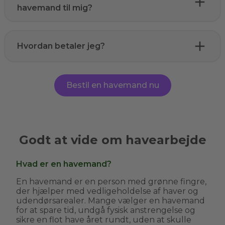
havemand til mig?
Hvordan betaler jeg?
Bestil en havemand nu
Godt at vide om havearbejde
Hvad er en havemand?
En havemand er en person med grønne fingre,
der hjælper med vedligeholdelse af haver og
udendørsarealer. Mange vælger en havemand
for at spare tid, undgå fysisk anstrengelse og
sikre en flot have året rundt, uden at skulle