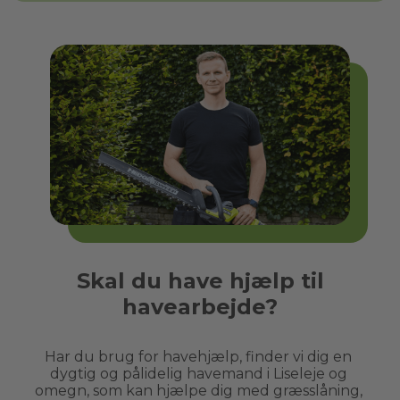
Skal du have hjælp til
havearbejde?
Har du brug for havehjælp, finder vi dig en 
dygtig og pålidelig havemand i 
Liseleje
 og 
omegn, som kan hjælpe dig med græsslåning, 