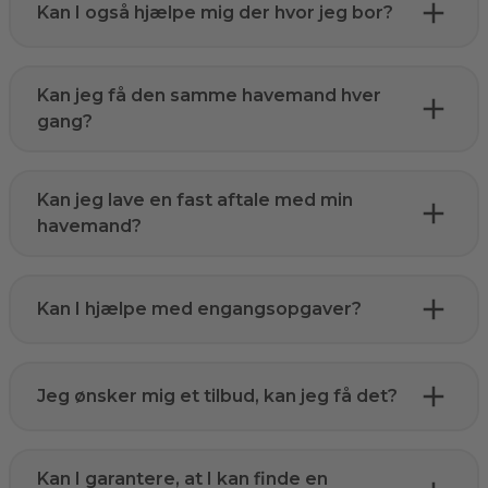
Kan I også hjælpe mig der hvor jeg bor?
Kan jeg få den samme havemand hver
gang?
Kan jeg lave en fast aftale med min
havemand?
Kan I hjælpe med engangsopgaver?
Jeg ønsker mig et tilbud, kan jeg få det?
Kan I garantere, at I kan finde en