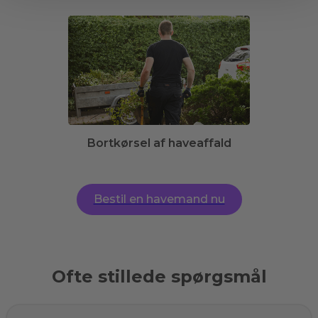
Bortkørsel af haveaffald
Bestil en havemand nu
Ofte stillede spørgsmål