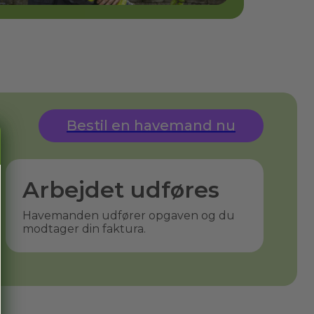
Bestil en havemand nu
Arbejdet udføres
Havemanden udfører opgaven og du
modtager din faktura.