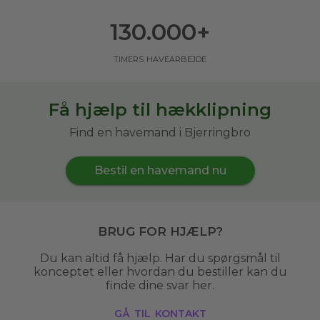
130.000
+
timers havearbejde
Få hjælp til hækklipning
Find en havemand i Bjerringbro
Bestil en havemand nu
Brug for hjælp?
Du kan altid få hjælp. Har du spørgsmål til
konceptet eller hvordan du bestiller kan du
finde dine svar her.
gå til kontakt