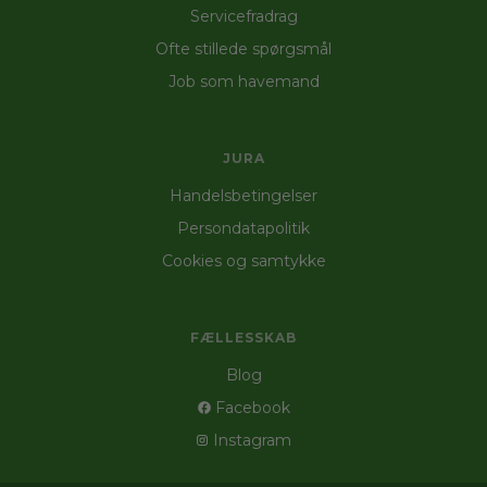
Servicefradrag
Ofte stillede spørgsmål
Job som havemand
JURA
Handelsbetingelser
Persondatapolitik
Cookies og samtykke
FÆLLESSKAB
Blog
Facebook
Instagram