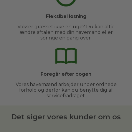
Fleksibel løsning
Vokser græsset ikke en uge? Du kan altid
ændre aftalen med din havemand eller
springe en gang over.
Foregår efter bogen
Vores havemænd arbejder under ordnede
forhold og derfor kan du benytte dig af
servicefradraget.
Det siger vores kunder om os