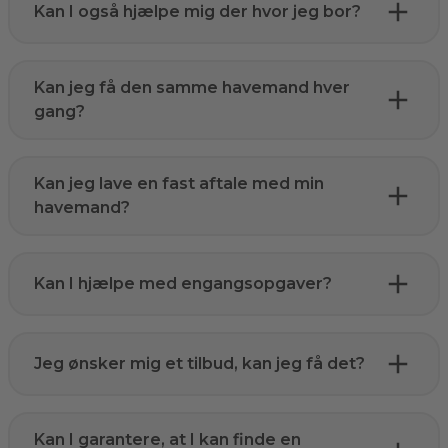
Kan I også hjælpe mig der hvor jeg bor?
Kan jeg få den samme havemand hver
gang?
Kan jeg lave en fast aftale med min
havemand?
Kan I hjælpe med engangsopgaver?
Jeg ønsker mig et tilbud, kan jeg få det?
Kan I garantere, at I kan finde en