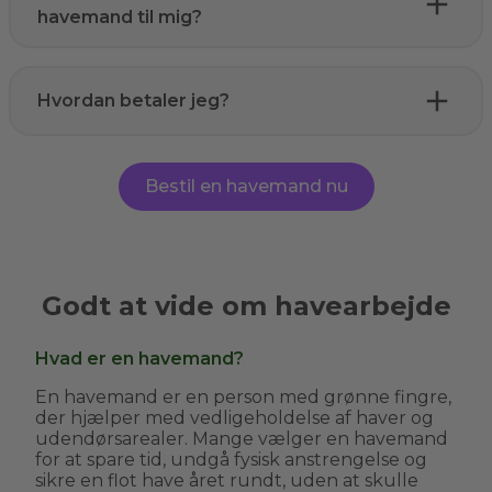
havemand til mig?
Hvordan betaler jeg?
Bestil en havemand nu
Godt at vide om havearbejde
Hvad er en havemand?
En havemand er en person med grønne fingre,
der hjælper med vedligeholdelse af haver og
udendørsarealer. Mange vælger en havemand
for at spare tid, undgå fysisk anstrengelse og
sikre en flot have året rundt, uden at skulle