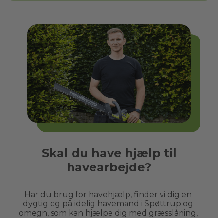
Skal du have hjælp til
havearbejde?
Har du brug for havehjælp, finder vi dig en 
dygtig og pålidelig havemand i 
Spøttrup
 og 
omegn, som kan hjælpe dig med græsslåning, 