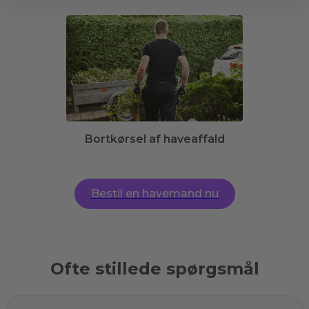
Bortkørsel af haveaffald
Bestil en havemand nu
Ofte stillede spørgsmål