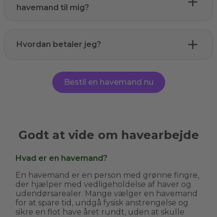
havemand til mig?
Hvordan betaler jeg?
Bestil en havemand nu
Godt at vide om havearbejde
Hvad er en havemand?
En havemand er en person med grønne fingre,
der hjælper med vedligeholdelse af haver og
udendørsarealer. Mange vælger en havemand
for at spare tid, undgå fysisk anstrengelse og
sikre en flot have året rundt, uden at skulle