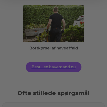
Bortkørsel af haveaffald
Bestil en havemand nu
Ofte stillede spørgsmål