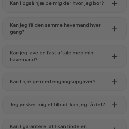
Kan I også hjælpe mig der hvor jeg bor?
Kan jeg få den samme havemand hver
gang?
Kan jeg lave en fast aftale med min
havemand?
Kan I hjælpe med engangsopgaver?
Jeg ønsker mig et tilbud, kan jeg få det?
Kan I garantere, at I kan finde en