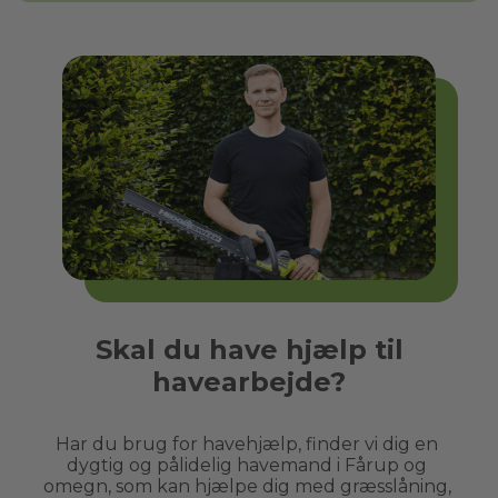
Skal du have hjælp til
havearbejde?
Har du brug for havehjælp, finder vi dig en 
dygtig og pålidelig havemand i 
Fårup
 og 
omegn, som kan hjælpe dig med græsslåning, 