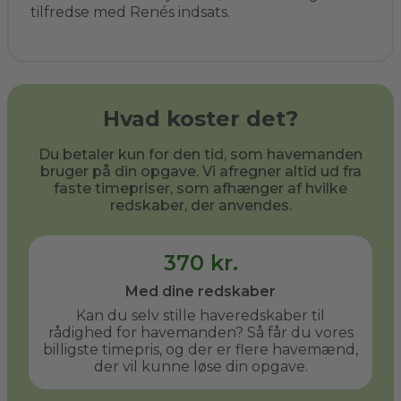
tilfredse med Renés indsats.
Hvad koster det?
Du betaler kun for den tid, som havemanden
bruger på din opgave. Vi afregner altid ud fra
faste timepriser, som afhænger af hvilke
redskaber, der anvendes.
370 kr.
Med dine redskaber
Kan du selv stille haveredskaber til
rådighed for havemanden? Så får du vores
billigste timepris, og der er flere havemænd,
der vil kunne løse din opgave.