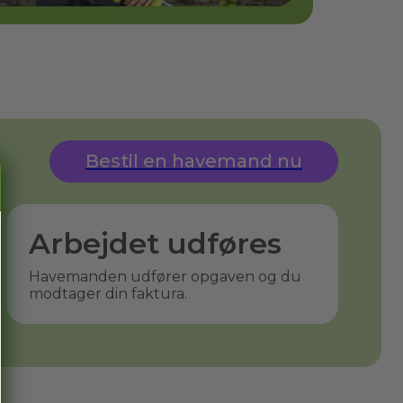
Bestil en havemand nu
Arbejdet udføres
Havemanden udfører opgaven og du
modtager din faktura.