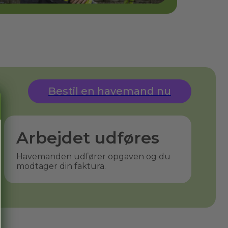
Bestil en havemand nu
Arbejdet udføres
Havemanden udfører opgaven og du
modtager din faktura.