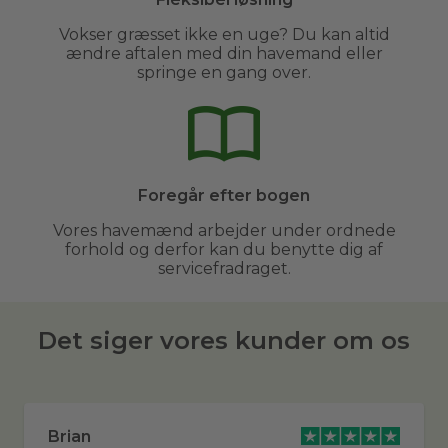
Vokser græsset ikke en uge? Du kan altid
ændre aftalen med din havemand eller
springe en gang over.
Foregår efter bogen
Vores havemænd arbejder under ordnede
forhold og derfor kan du benytte dig af
servicefradraget.
Det siger vores kunder om os
Brian