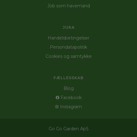
Job som havemand
JURA
Handelsbetingelser
Persondatapolitik
Cookies og samtykke
FÆLLESSKAB
Blog
Facebook
Instagram
Go Go Garden ApS