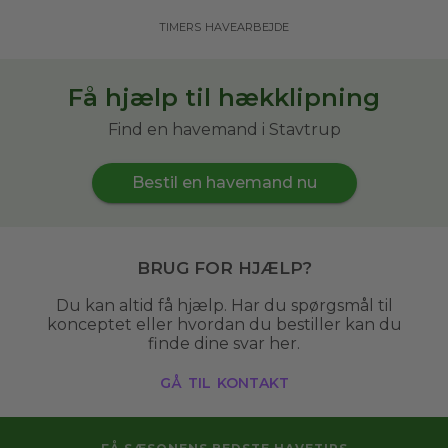
timers havearbejde
Få hjælp til hækklipning
Find en havemand i Stavtrup
Bestil en havemand nu
Brug for hjælp?
Du kan altid få hjælp. Har du spørgsmål til
konceptet eller hvordan du bestiller kan du
finde dine svar her.
gå til kontakt