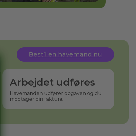
Bestil en havemand nu
Arbejdet udføres
Havemanden udfører opgaven og du
modtager din faktura.