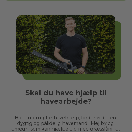
Skal du have hjælp til
havearbejde?
Har du brug for havehjælp, finder vi dig en 
dygtig og pålidelig havemand i 
Mejlby
 og 
omegn, som kan hjælpe dig med græsslåning, 