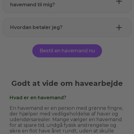
havemand til mig?
Hvordan betaler jeg?
Bestil en havemand nu
Godt at vide om havearbejde
Hvad er en havemand?
En havemand er en person med grønne fingre,
der hjælper med vedligeholdelse af haver og
udendørsarealer. Mange vælger en havemand
for at spare tid, undgå fysisk anstrengelse og
sikre en flot have året rundt, uden at skulle