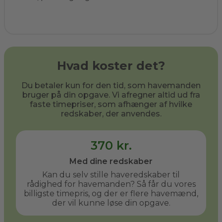
Hvad koster det?
Du betaler kun for den tid, som havemanden
bruger på din opgave. Vi afregner altid ud fra
faste timepriser, som afhænger af hvilke
redskaber, der anvendes.
370 kr.
Med dine redskaber
Kan du selv stille haveredskaber til
rådighed for havemanden? Så får du vores
billigste timepris, og der er flere havemænd,
der vil kunne løse din opgave.