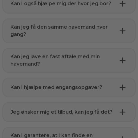
Kan I også hjælpe mig der hvor jeg bor?
Kan jeg få den samme havemand hver
gang?
Kan jeg lave en fast aftale med min
havemand?
Kan I hjælpe med engangsopgaver?
Jeg ønsker mig et tilbud, kan jeg få det?
Kan I garantere, at I kan finde en