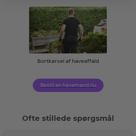
Bortkørsel af haveaffald
Bestil en havemand nu
Ofte stillede spørgsmål