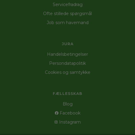
Servicefradrag
Ofte stillede spørgsmål
Job som havemand
JURA
Handelsbetingelser
Persondatapolitik
Cookies og samtykke
FÆLLESSKAB
Blog
Facebook
Instagram