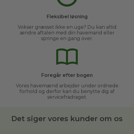
Fleksibel løsning
Vokser græsset ikke en uge? Du kan altid
ændre aftalen med din havemand eller
springe en gang over.
Foregår efter bogen
Vores havemænd arbejder under ordnede
forhold og derfor kan du benytte dig af
servicefradraget.
Det siger vores kunder om os