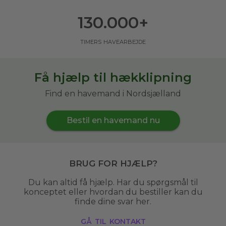
130.000
+
timers havearbejde
Få hjælp til hækklipning
Find en havemand i Nordsjælland
Bestil en havemand nu
Brug for hjælp?
Du kan altid få hjælp. Har du spørgsmål til
konceptet eller hvordan du bestiller kan du
finde dine svar her.
gå til kontakt