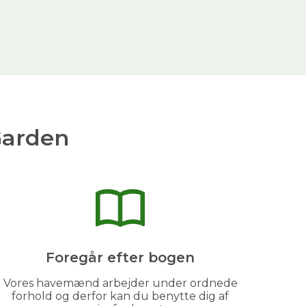
Garden
Foregår efter bogen
Vores havemænd arbejder under ordnede
forhold og derfor kan du benytte dig af