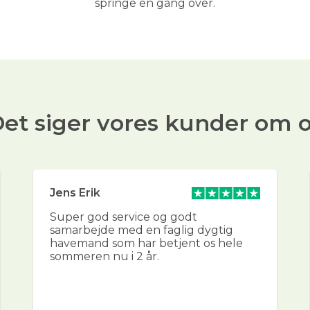
springe en gang over.
et siger vores kunder om 
Jens Erik
Super god service og godt
samarbejde med en faglig dygtig
havemand som har betjent os hele
sommeren nu i 2 år.