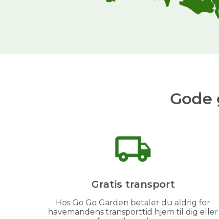
Gode 
Gratis transport
Hos Go Go Garden betaler du aldrig for
havemandens transporttid hjem til dig eller