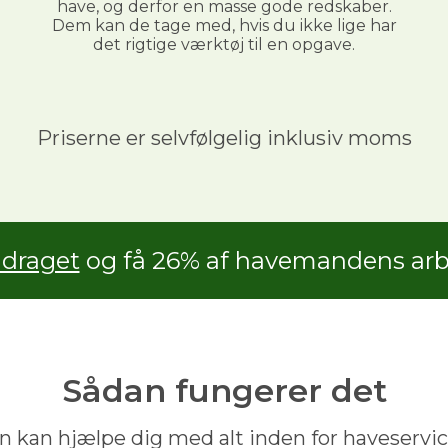
have, og derfor en masse gode redskaber.
Dem kan de tage med, hvis du ikke lige har
det rigtige værktøj til en opgave.
Priserne er selvfølgelig inklusiv moms
adraget
og få 26% af havemandens arbe
Sådan fungerer det
 kan hjælpe dig med alt inden for haveservic