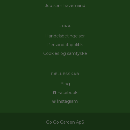
Job som havemand
JURA
Handelsbetingelser
Persondatapolitik
Cookies og samtykke
FÆLLESSKAB
Blog
Facebook
Instagram
Go Go Garden ApS