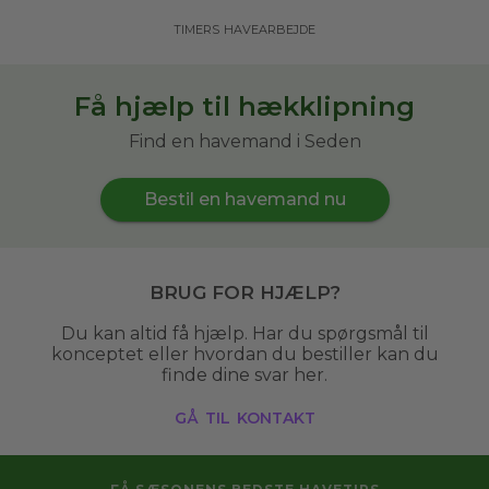
timers havearbejde
Få hjælp til hækklipning
Find en havemand i Seden
Bestil en havemand nu
Brug for hjælp?
Du kan altid få hjælp. Har du spørgsmål til
konceptet eller hvordan du bestiller kan du
finde dine svar her.
gå til kontakt