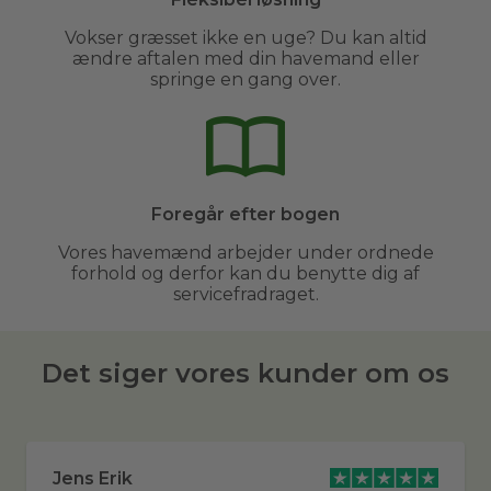
Vokser græsset ikke en uge? Du kan altid
ændre aftalen med din havemand eller
springe en gang over.
Foregår efter bogen
Vores havemænd arbejder under ordnede
forhold og derfor kan du benytte dig af
servicefradraget.
Det siger vores kunder om os
Jens Erik