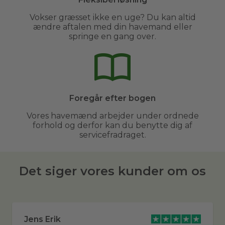
Vokser græsset ikke en uge? Du kan altid
ændre aftalen med din havemand eller
springe en gang over.
Foregår efter bogen
Vores havemænd arbejder under ordnede
forhold og derfor kan du benytte dig af
servicefradraget.
Det siger vores kunder om os
Jens Erik