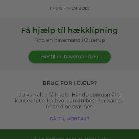
timers havearbejde
Få hjælp til hækklipning
Find en havemand i Otterup
Bestil en havemand nu
Brug for hjælp?
Du kan altid få hjælp. Har du spørgsmål til
konceptet eller hvordan du bestiller kan du
finde dine svar her.
gå til kontakt