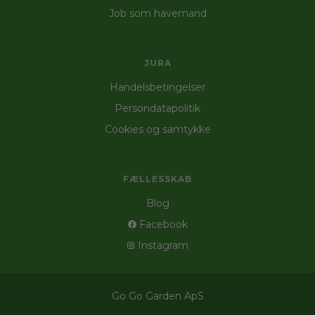
Job som havemand
JURA
Handelsbetingelser
Persondatapolitik
Cookies og samtykke
FÆLLESSKAB
Blog
Facebook
Instagram
Go Go Garden ApS