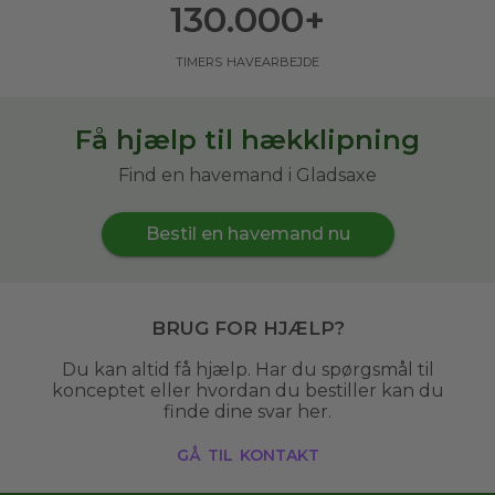
130.000
+
timers havearbejde
Få hjælp til hækklipning
Find en havemand i Gladsaxe
Bestil en havemand nu
Brug for hjælp?
Du kan altid få hjælp. Har du spørgsmål til
konceptet eller hvordan du bestiller kan du
finde dine svar her.
gå til kontakt