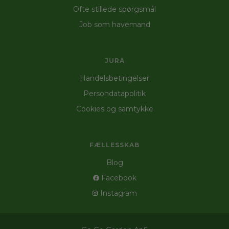
Ofte stillede spørgsmål
Job som havemand
JURA
Handelsbetingelser
Persondatapolitik
Cookies og samtykke
FÆLLESSKAB
Blog
Facebook
Instagram