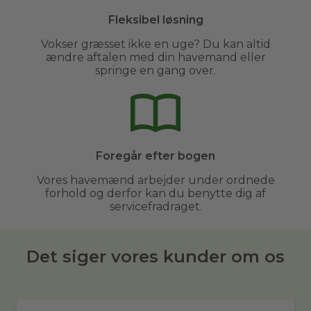
Fleksibel løsning
Vokser græsset ikke en uge? Du kan altid
ændre aftalen med din havemand eller
springe en gang over.
Foregår efter bogen
Vores havemænd arbejder under ordnede
forhold og derfor kan du benytte dig af
servicefradraget.
Det siger vores kunder om os