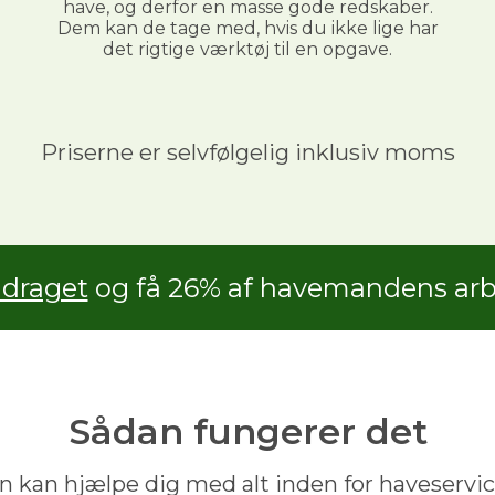
have, og derfor en masse gode redskaber.
Dem kan de tage med, hvis du ikke lige har
det rigtige værktøj til en opgave.
Priserne er selvfølgelig inklusiv moms
adraget
og få 26% af havemandens arbe
Sådan fungerer det
 kan hjælpe dig med alt inden for haveservic