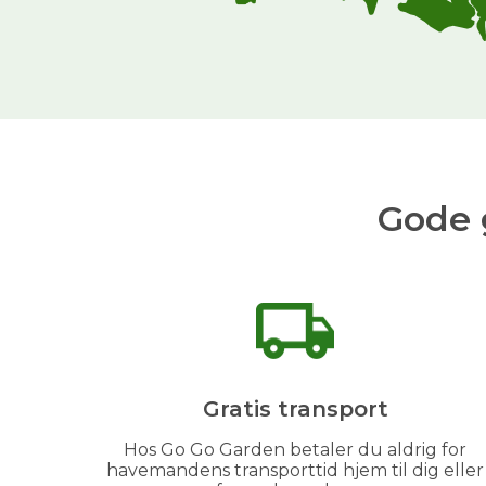
Gode 
Gratis transport
Hos Go Go Garden betaler du aldrig for
havemandens transporttid hjem til dig eller