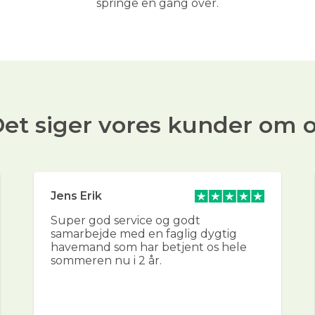
springe en gang over.
et siger vores kunder om 
Jens Erik
Super god service og godt
samarbejde med en faglig dygtig
havemand som har betjent os hele
sommeren nu i 2 år.