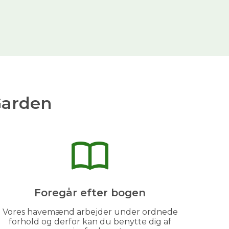
Garden
Foregår efter bogen
Vores havemænd arbejder under ordnede
forhold og derfor kan du benytte dig af