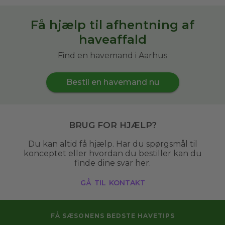
Få hjælp til afhentning af
haveaffald
Find en havemand i Aarhus
Bestil en havemand nu
Brug for hjælp?
Du kan altid få hjælp. Har du spørgsmål til
konceptet eller hvordan du bestiller kan du
finde dine svar her.
gå til kontakt
FÅ SÆSONENS BEDSTE HAVETIPS