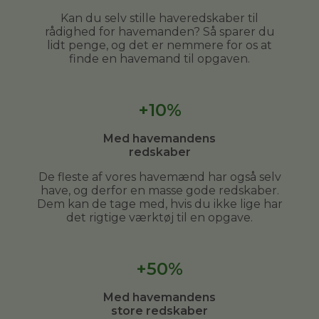
Kan du selv stille haveredskaber til
rådighed for havemanden? Så sparer du
lidt penge, og det er nemmere for os at
finde en havemand til opgaven.
+10%
Med havemandens
redskaber
De fleste af vores havemænd har også selv
have, og derfor en masse gode redskaber.
Dem kan de tage med, hvis du ikke lige har
det rigtige værktøj til en opgave.
+50%
Med havemandens
store redskaber