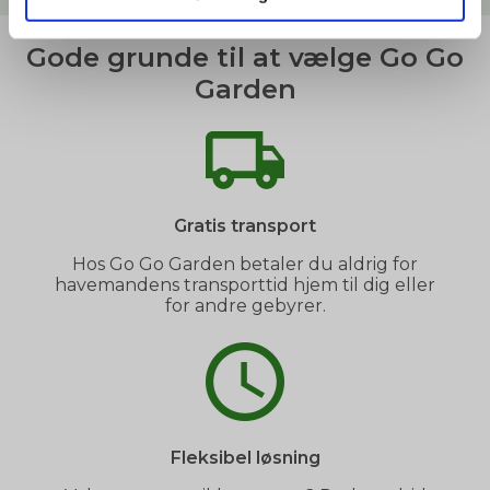
Gode grunde til at vælge Go Go
Garden
Gratis transport
Hos Go Go Garden betaler du aldrig for
havemandens transporttid hjem til dig eller
for andre gebyrer.
Fleksibel løsning