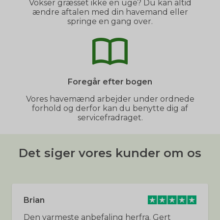
Vokser græsset ikke en uge? Du kan altid
ændre aftalen med din havemand eller
springe en gang over.
Foregår efter bogen
Vores havemænd arbejder under ordnede
forhold og derfor kan du benytte dig af
servicefradraget.
Det siger vores kunder om os
Brian
Den varmeste anbefaling herfra. Gert