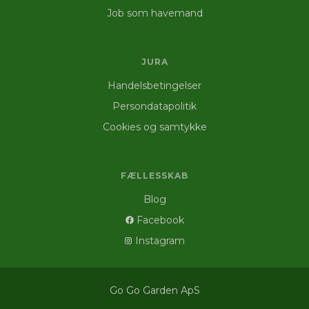
Job som havemand
JURA
Handelsbetingelser
Persondatapolitik
Cookies og samtykke
FÆLLESSKAB
Blog
Facebook
Instagram
Go Go Garden ApS