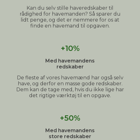
Kan du selv stille haveredskaber til
rådighed for havemanden? Så sparer du
lidt penge, og det er nemmere for os at
finde en havemand til opgaven.
+10%
Med havemandens
redskaber
De fleste af vores havemænd har også selv
have, og derfor en masse gode redskaber.
Dem kan de tage med, hvis du ikke lige har
det rigtige værktøj til en opgave.
+50%
Med havemandens
store redskaber