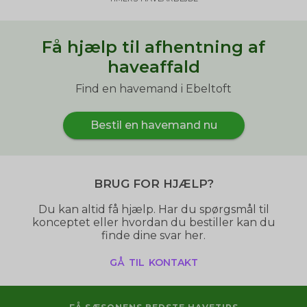
Få hjælp til afhentning af
haveaffald
Find en havemand i Ebeltoft
Bestil en havemand nu
Brug for hjælp?
Du kan altid få hjælp. Har du spørgsmål til
konceptet eller hvordan du bestiller kan du
finde dine svar her.
gå til kontakt