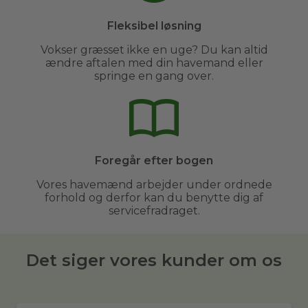
Fleksibel løsning
Vokser græsset ikke en uge? Du kan altid
ændre aftalen med din havemand eller
springe en gang over.
Foregår efter bogen
Vores havemænd arbejder under ordnede
forhold og derfor kan du benytte dig af
servicefradraget.
Det siger vores kunder om os