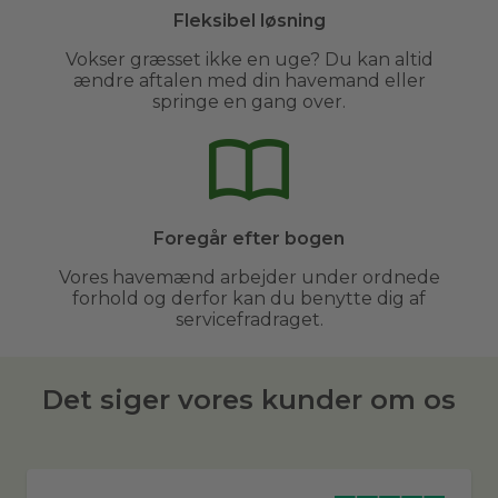
Fleksibel løsning
Vokser græsset ikke en uge? Du kan altid
ændre aftalen med din havemand eller
springe en gang over.
Foregår efter bogen
Vores havemænd arbejder under ordnede
forhold og derfor kan du benytte dig af
servicefradraget.
Det siger vores kunder om os