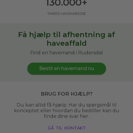
130.000
+
timers havearbejde
Få hjælp til afhentning af
haveaffald
Find en havemand i Rudersdal
Bestil en havemand nu
Brug for hjælp?
Du kan altid få hjælp. Har du spørgsmål til
konceptet eller hvordan du bestiller kan du
finde dine svar her.
gå til kontakt