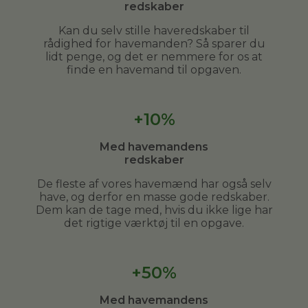
redskaber
Kan du selv stille haveredskaber til
rådighed for havemanden? Så sparer du
lidt penge, og det er nemmere for os at
finde en havemand til opgaven.
+10%
Med havemandens
redskaber
De fleste af vores havemænd har også selv
have, og derfor en masse gode redskaber.
Dem kan de tage med, hvis du ikke lige har
det rigtige værktøj til en opgave.
+50%
Med havemandens