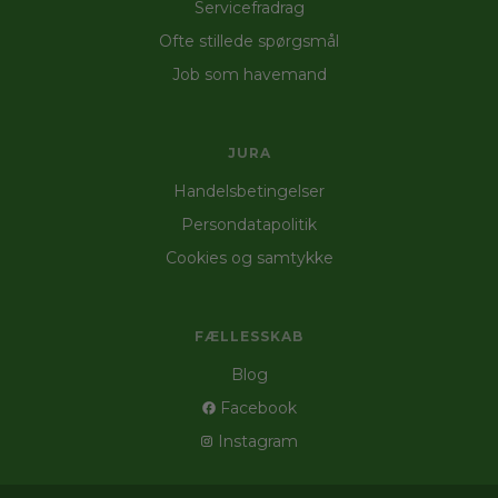
Servicefradrag
Ofte stillede spørgsmål
Job som havemand
JURA
Handelsbetingelser
Persondatapolitik
Cookies og samtykke
FÆLLESSKAB
Blog
Facebook
Instagram