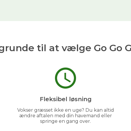
grunde til at vælge Go Go 
Fleksibel løsning
Vokser græsset ikke en uge? Du kan altid
ændre aftalen med din havemand eller
springe en gang over.