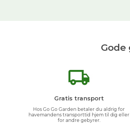
Gode 
Gratis transport
Hos Go Go Garden betaler du aldrig for
havemandens transporttid hjem til dig eller
for andre gebyrer.