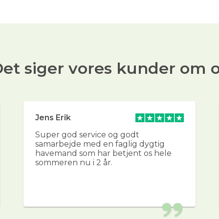
et siger vores kunder om 
Jens Erik
Super god service og godt
samarbejde med en faglig dygtig
havemand som har betjent os hele
sommeren nu i 2 år.