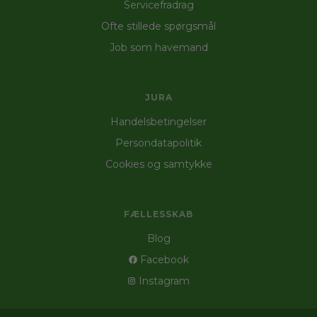
Servicefradrag
Ofte stillede spørgsmål
Job som havemand
JURA
Handelsbetingelser
Persondatapolitik
Cookies og samtykke
FÆLLESSKAB
Blog
Facebook
Instagram