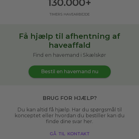
130.000
+
timers havearbejde
Få hjælp til afhentning af
haveaffald
Find en havemand i Skælskør
Bestil en havemand nu
Brug for hjælp?
Du kan altid få hjælp. Har du spørgsmål til
konceptet eller hvordan du bestiller kan du
finde dine svar her.
gå til kontakt