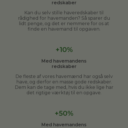
redskaber
Kan du selv stille haveredskaber til
rådighed for havemanden? Så sparer du
lidt penge, og det er nemmere for os at
finde en havemand til opgaven.
+10%
Med havemandens
redskaber
De fleste af vores havemænd har også selv
have, og derfor en masse gode redskaber.
Dem kan de tage med, hvis du ikke lige har
det rigtige værktøj til en opgave.
+50%
Med havemandens