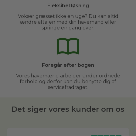
Fleksibel løsning
Vokser græsset ikke en uge? Du kan altid
ændre aftalen med din havemand eller
springe en gang over.
Foregår efter bogen
Vores havemænd arbejder under ordnede
forhold og derfor kan du benytte dig af
servicefradraget.
Det siger vores kunder om os