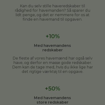
Kan du selv stille haveredskaber til
rådighed for havemanden? Så sparer du
lidt penge, og det er nemmere for os at
finde en havemand til opgaven.
+10%
Med havemandens
redskaber
De fleste af vores havemænd har også selv
have, og derfor en masse gode redskaber.
Dem kan de tage med, hvis du ikke lige har
det rigtige værktøj til en opgave.
+50%
Med havemandens
store redskaber