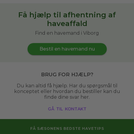
Få hjælp til afhentning af
haveaffald
Find en havemand i Viborg
Bestil en havemand nu
Brug for hjælp?
Du kan altid få hjælp. Har du spørgsmål til
konceptet eller hvordan du bestiller kan du
finde dine svar her.
gå til kontakt
FÅ SÆSONENS BEDSTE HAVETIPS