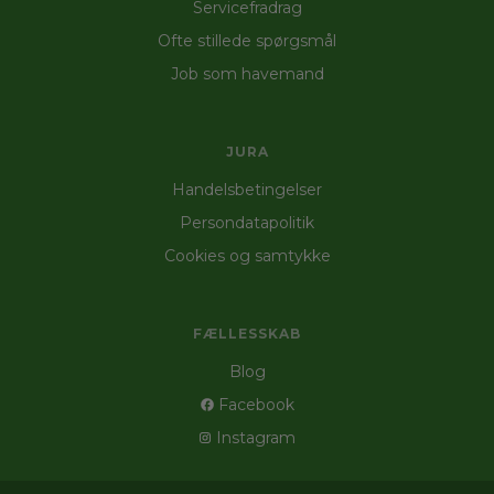
Servicefradrag
Ofte stillede spørgsmål
Job som havemand
JURA
Handelsbetingelser
Persondatapolitik
Cookies og samtykke
FÆLLESSKAB
Blog
Facebook
Instagram