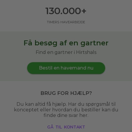
130.000
+
timers havearbejde
Få besøg af en gartner
Find en gartner i Hirtshals
Bestil en havemand nu
Brug for hjælp?
Du kan altid få hjælp. Har du spørgsmål til
konceptet eller hvordan du bestiller kan du
finde dine svar her.
gå til kontakt