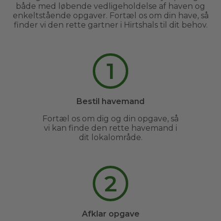
både med løbende vedligeholdelse af haven og
enkeltstående opgaver. Fortæl os om din have, så
finder vi den rette gartner i Hirtshals til dit behov.
1
Bestil havemand
Fortæl os om dig og din opgave, så
vi kan finde den rette havemand i
dit lokalområde.
2
Afklar opgave