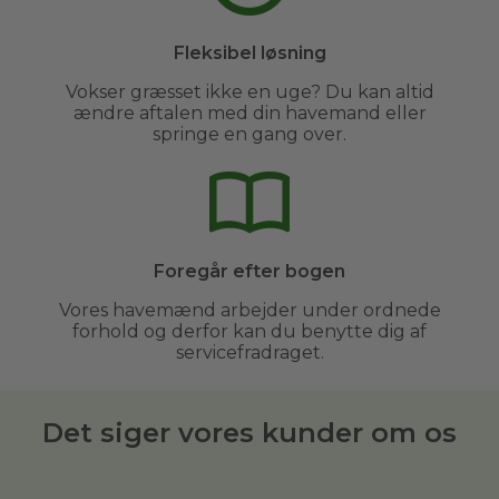
Fleksibel løsning
Vokser græsset ikke en uge? Du kan altid
ændre aftalen med din havemand eller
springe en gang over.
Foregår efter bogen
Vores havemænd arbejder under ordnede
forhold og derfor kan du benytte dig af
servicefradraget.
Det siger vores kunder om os