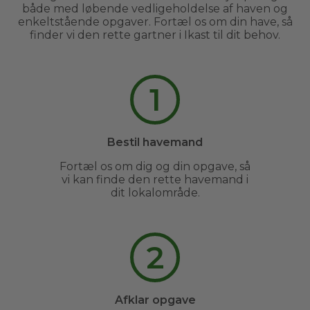
både med løbende vedligeholdelse af haven og
enkeltstående opgaver. Fortæl os om din have, så
finder vi den rette gartner i Ikast til dit behov.
1
Bestil havemand
Fortæl os om dig og din opgave, så
vi kan finde den rette havemand i
dit lokalområde.
2
Afklar opgave