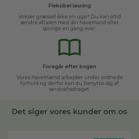
Fleksibel løsning
Vokser græsset ikke en uge? Du kan altid
ændre aftalen med din havemand eller
springe en gang over.
Foregår efter bogen
Vores havemænd arbejder under ordnede
forhold og derfor kan du benytte dig af
servicefradraget.
Det siger vores kunder om os