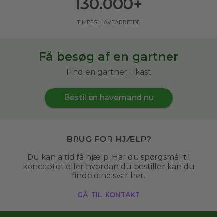
130.000
+
timers havearbejde
Få besøg af en gartner
Find en gartner i Ikast
Bestil en havemand nu
Brug for hjælp?
Du kan altid få hjælp. Har du spørgsmål til
konceptet eller hvordan du bestiller kan du
finde dine svar her.
gå til kontakt