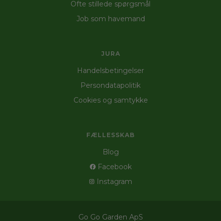
Ofte stillede spørgsmål
Job som havemand
JURA
Handelsbetingelser
Persondatapolitik
Cookies og samtykke
FÆLLESSKAB
Blog
Facebook
Instagram
Go Go Garden ApS