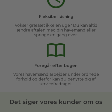
Fleksibel løsning
Vokser græsset ikke en uge? Du kan altid
ændre aftalen med din havemand eller
springe en gang over.
Foregår efter bogen
Vores havemænd arbejder under ordnede
forhold og derfor kan du benytte dig af
servicefradraget.
Det siger vores kunder om os