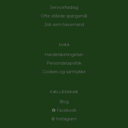
Servicefradrag
Ofte stillede spørgsmål
Job som havemand
JURA
Handelsbetingelser
Persondatapolitik
Cookies og samtykke
FÆLLESSKAB
Blog
Facebook
Instagram