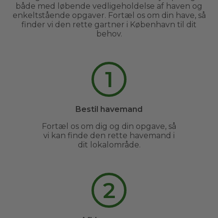
både med løbende vedligeholdelse af haven og
enkeltstående opgaver. Fortæl os om din have, så
finder vi den rette gartner i København til dit
behov.
1
Bestil havemand
Fortæl os om dig og din opgave, så
vi kan finde den rette havemand i
dit lokalområde.
2