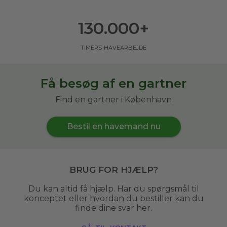
130.000
+
timers havearbejde
Få besøg af en gartner
Find en gartner i København
Bestil en havemand nu
Brug for hjælp?
Du kan altid få hjælp. Har du spørgsmål til
konceptet eller hvordan du bestiller kan du
finde dine svar her.
gå til kontakt