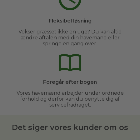
Fleksibel løsning
Vokser græsset ikke en uge? Du kan altid
ændre aftalen med din havemand eller
springe en gang over.
Foregår efter bogen
Vores havemænd arbejder under ordnede
forhold og derfor kan du benytte dig af
servicefradraget.
Det siger vores kunder om os