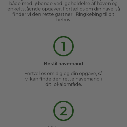
både med løbende vedligeholdelse af haven og
enkeltstående opgaver. Fortæl os om din have, så
finder vi den rette gartner i Ringkøbing til dit
behov.
1
Bestil havemand
Fortæl os om dig og din opgave, så
vi kan finde den rette havemand i
dit lokalområde.
2