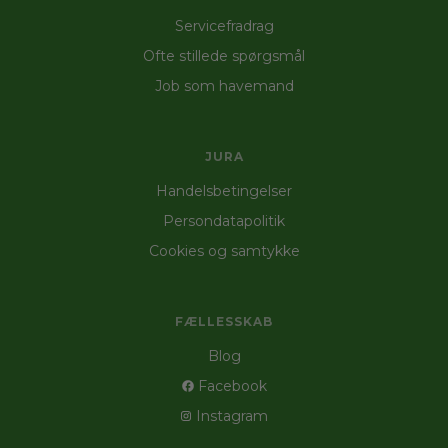
Servicefradrag
Ofte stillede spørgsmål
Job som havemand
JURA
Handelsbetingelser
Persondatapolitik
Cookies og samtykke
FÆLLESSKAB
Blog
Facebook
Instagram