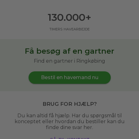
130.000
+
timers havearbejde
Få besøg af en gartner
Find en gartner i Ringkøbing
Bestil en havemand nu
Brug for hjælp?
Du kan altid få hjælp. Har du spørgsmål til
konceptet eller hvordan du bestiller kan du
finde dine svar her.
gå til kontakt