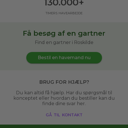
130.000
+
timers havearbejde
Få besøg af en gartner
Find en gartner i Roskilde
Bestil en havemand nu
Brug for hjælp?
Du kan altid få hjælp. Har du spørgsmål til
konceptet eller hvordan du bestiller kan du
finde dine svar her.
gå til kontakt