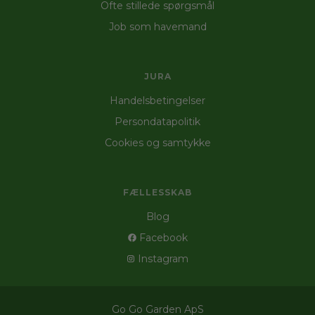
Ofte stillede spørgsmål
Job som havemand
JURA
Handelsbetingelser
Persondatapolitik
Cookies og samtykke
FÆLLESSKAB
Blog
Facebook
Instagram
Go Go Garden ApS