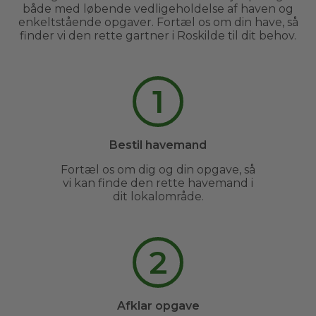
både med løbende vedligeholdelse af haven og
enkeltstående opgaver. Fortæl os om din have, så
finder vi den rette gartner i Roskilde til dit behov.
1
Bestil havemand
Fortæl os om dig og din opgave, så
vi kan finde den rette havemand i
dit lokalområde.
2
Afklar opgave