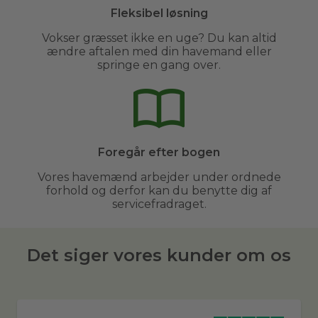
Fleksibel løsning
Vokser græsset ikke en uge? Du kan altid
ændre aftalen med din havemand eller
springe en gang over.
Foregår efter bogen
Vores havemænd arbejder under ordnede
forhold og derfor kan du benytte dig af
servicefradraget.
Det siger vores kunder om os