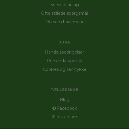
Servicefradrag
Ofte stillede spørgsmål
Job som havemand
JURA
Handelsbetingelser
Persondatapolitik
Cookies og samtykke
FÆLLESSKAB
Blog
Facebook
Instagram