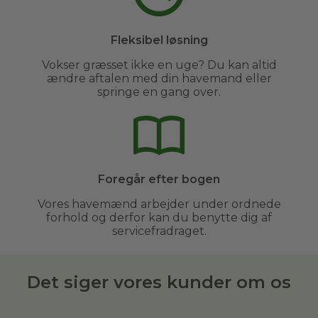
Fleksibel løsning
Vokser græsset ikke en uge? Du kan altid
ændre aftalen med din havemand eller
springe en gang over.
Foregår efter bogen
Vores havemænd arbejder under ordnede
forhold og derfor kan du benytte dig af
servicefradraget.
Det siger vores kunder om os