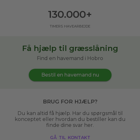
130.000
+
timers havearbejde
Få hjælp til græsslåning
Find en havemand i Hobro
Bestil en havemand nu
Brug for hjælp?
Du kan altid få hjælp. Har du spørgsmål til
konceptet eller hvordan du bestiller kan du
finde dine svar her.
gå til kontakt