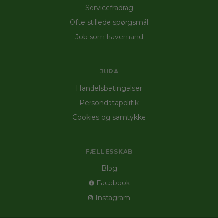
Servicefradrag
Ofte stillede spørgsmål
Job som havemand
JURA
Handelsbetingelser
Persondatapolitik
Cookies og samtykke
FÆLLESSKAB
Blog
Facebook
Instagram