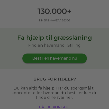
130.000
+
timers havearbejde
Få hjælp til græsslåning
Find en havemand i Stilling
Bestil en havemand nu
Brug for hjælp?
Du kan altid få hjælp. Har du spørgsmål til
konceptet eller hvordan du bestiller kan du
finde dine svar her.
gå til kontakt