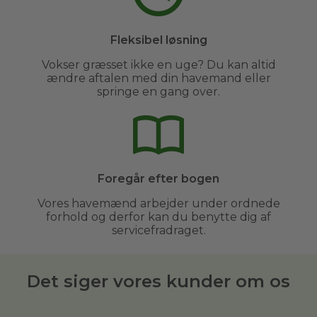
Fleksibel løsning
Vokser græsset ikke en uge? Du kan altid
ændre aftalen med din havemand eller
springe en gang over.
Foregår efter bogen
Vores havemænd arbejder under ordnede
forhold og derfor kan du benytte dig af
servicefradraget.
Det siger vores kunder om os