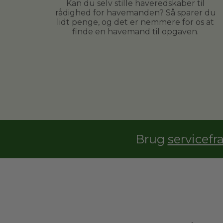
Kan du selv stille haveredskaber til
rådighed for havemanden? Så sparer du
lidt penge, og det er nemmere for os at
finde en havemand til opgaven.
Brug
servicefr