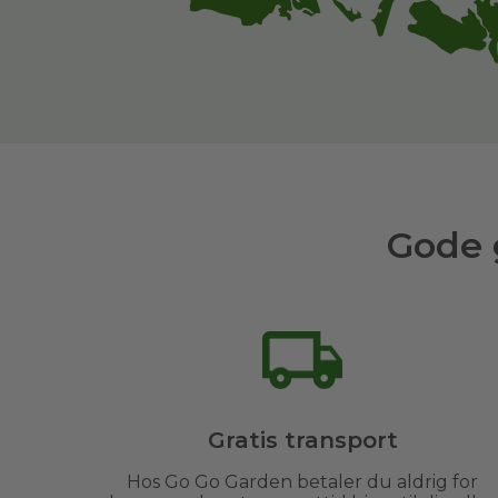
Gode 
Gratis transport
Hos Go Go Garden betaler du aldrig for