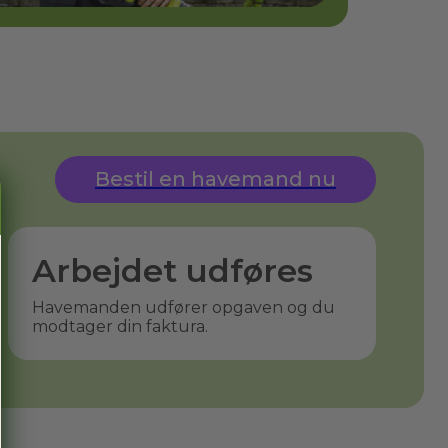
Bestil en havemand nu
Arbejdet udføres
Havemanden udfører opgaven og du
modtager din faktura.