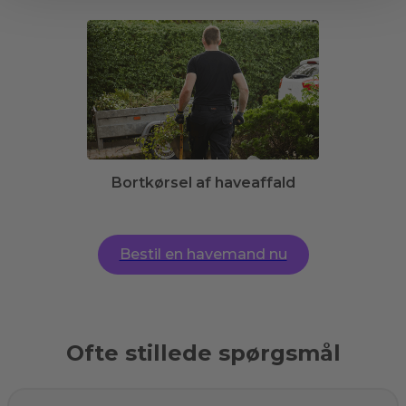
Bortkørsel af haveaffald
Bestil en havemand nu
Ofte stillede spørgsmål