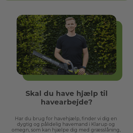
Skal du have hjælp til
havearbejde?
Har du brug for havehjælp, finder vi dig en 
dygtig og pålidelig havemand i 
Klarup
 og 
omegn, som kan hjælpe dig med græsslåning, 