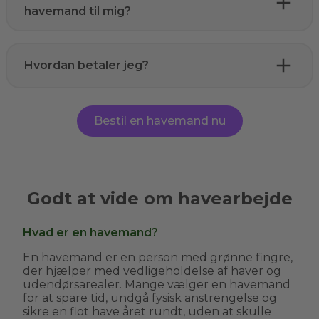
havemand til mig?
Hvordan betaler jeg?
Bestil en havemand nu
Godt at vide om havearbejde
Hvad er en havemand?
En havemand er en person med grønne fingre,
der hjælper med vedligeholdelse af haver og
udendørsarealer. Mange vælger en havemand
for at spare tid, undgå fysisk anstrengelse og
sikre en flot have året rundt, uden at skulle