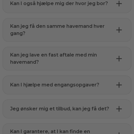
Kan I også hjælpe mig der hvor jeg bor?
Kan jeg få den samme havemand hver
gang?
Kan jeg lave en fast aftale med min
havemand?
Kan I hjælpe med engangsopgaver?
Jeg ønsker mig et tilbud, kan jeg få det?
Kan I garantere, at I kan finde en