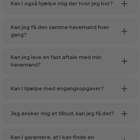
Kan I også hjælpe mig der hvor jeg bor?
Kan jeg få den samme havemand hver
gang?
Kan jeg lave en fast aftale med min
havemand?
Kan I hjælpe med engangsopgaver?
Jeg ønsker mig et tilbud, kan jeg få det?
Kan I garantere, at I kan finde en