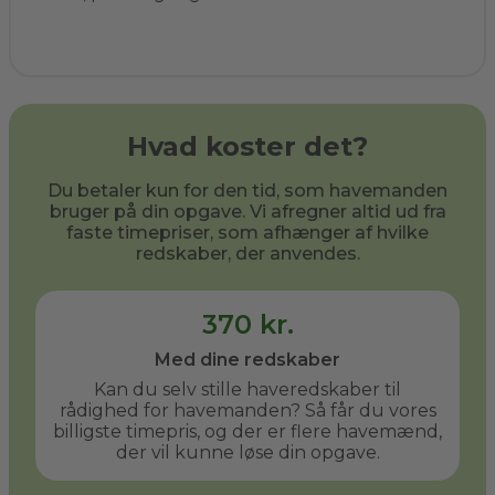
Hvad koster det?
Du betaler kun for den tid, som havemanden
bruger på din opgave. Vi afregner altid ud fra
faste timepriser, som afhænger af hvilke
redskaber, der anvendes.
370 kr.
Med dine redskaber
Kan du selv stille haveredskaber til
rådighed for havemanden? Så får du vores
billigste timepris, og der er flere havemænd,
der vil kunne løse din opgave.