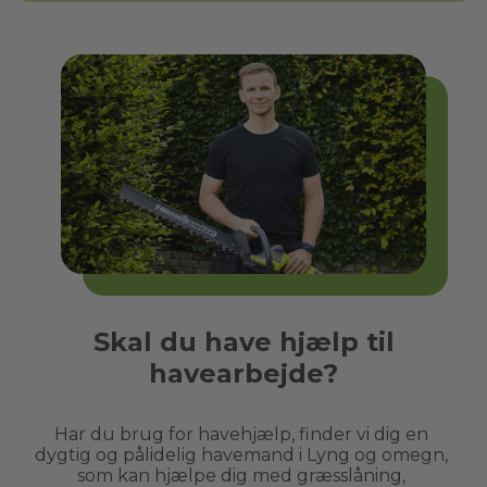
Skal du have hjælp til
havearbejde?
Har du brug for havehjælp, finder vi dig en 
dygtig og pålidelig havemand i 
Lyng
 og omegn, 
som kan hjælpe dig med græsslåning, 