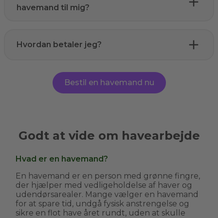
havemand til mig?
Hvordan betaler jeg?
Bestil en havemand nu
Godt at vide om havearbejde
Hvad er en havemand?
En havemand er en person med grønne fingre,
der hjælper med vedligeholdelse af haver og
udendørsarealer. Mange vælger en havemand
for at spare tid, undgå fysisk anstrengelse og
sikre en flot have året rundt, uden at skulle