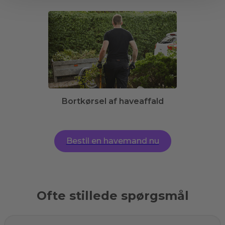
Bortkørsel af haveaffald
Bestil en havemand nu
Ofte stillede spørgsmål