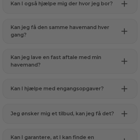
Kan I også hjælpe mig der hvor jeg bor?
Kan jeg få den samme havemand hver
gang?
Kan jeg lave en fast aftale med min
havemand?
Kan I hjælpe med engangsopgaver?
Jeg ønsker mig et tilbud, kan jeg få det?
Kan I garantere, at I kan finde en