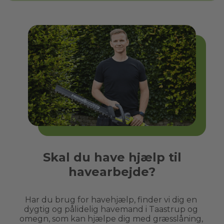
Skal du have hjælp til
havearbejde?
Har du brug for havehjælp, finder vi dig en 
dygtig og pålidelig havemand i 
Taastrup
 og 
omegn, som kan hjælpe dig med græsslåning, 