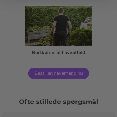
Bortkørsel af haveaffald
Bestil en havemand nu
Ofte stillede spørgsmål