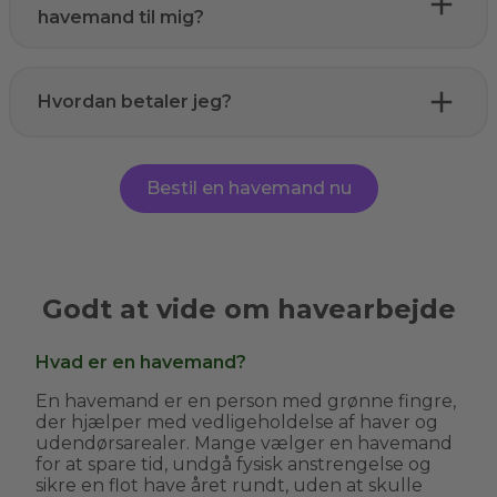
havemand til mig?
Hvordan betaler jeg?
Bestil en havemand nu
Godt at vide om havearbejde
Hvad er en havemand?
En havemand er en person med grønne fingre,
der hjælper med vedligeholdelse af haver og
udendørsarealer. Mange vælger en havemand
for at spare tid, undgå fysisk anstrengelse og
sikre en flot have året rundt, uden at skulle