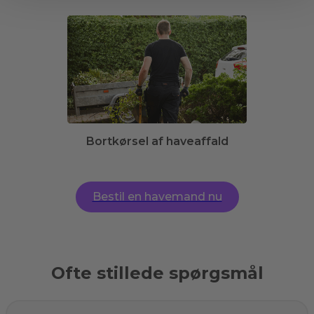
Bortkørsel af haveaffald
Bestil en havemand nu
Ofte stillede spørgsmål