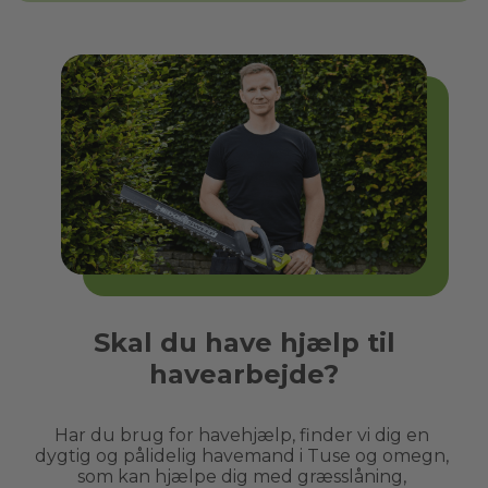
Skal du have hjælp til
havearbejde?
Har du brug for havehjælp, finder vi dig en 
dygtig og pålidelig havemand i 
Tuse
 og omegn, 
som kan hjælpe dig med græsslåning, 