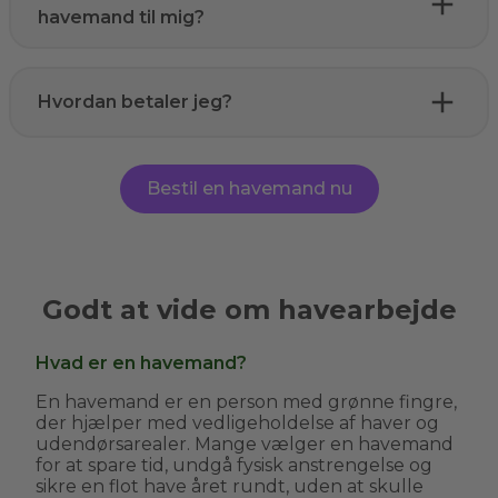
havemand til mig?
Hvordan betaler jeg?
Bestil en havemand nu
Godt at vide om havearbejde
Hvad er en havemand?
En havemand er en person med grønne fingre,
der hjælper med vedligeholdelse af haver og
udendørsarealer. Mange vælger en havemand
for at spare tid, undgå fysisk anstrengelse og
sikre en flot have året rundt, uden at skulle