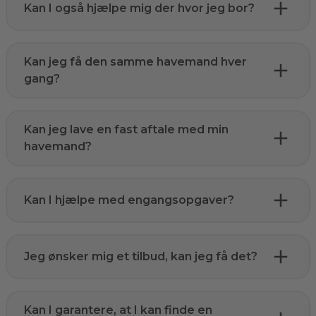
Kan I også hjælpe mig der hvor jeg bor?
Kan jeg få den samme havemand hver
gang?
Kan jeg lave en fast aftale med min
havemand?
Kan I hjælpe med engangsopgaver?
Jeg ønsker mig et tilbud, kan jeg få det?
Kan I garantere, at I kan finde en