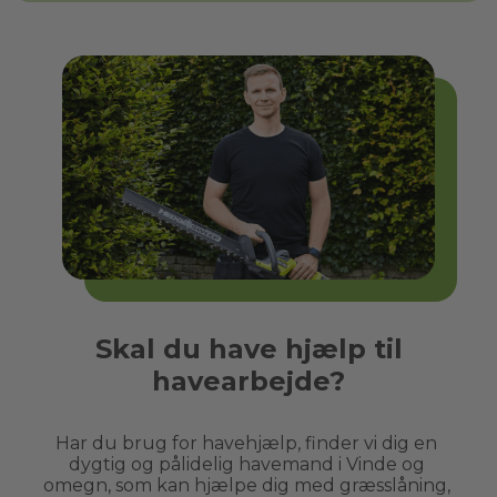
Skal du have hjælp til
havearbejde?
Har du brug for havehjælp, finder vi dig en 
dygtig og pålidelig havemand i 
Vinde
 og 
omegn, som kan hjælpe dig med græsslåning, 