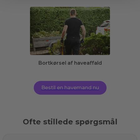
Bortkørsel af haveaffald
Bestil en havemand nu
Ofte stillede spørgsmål