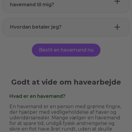
havemand til mig?
Hvordan betaler jeg?
Bestil en havemand nu
Godt at vide om havearbejde
Hvad er en havemand?
En havemand er en person med grønne fingre,
der hjælper med vedligeholdelse af haver og
udendørsarealer. Mange vælger en havemand
for at spare tid, undgå fysisk anstrengelse og
sikre en flot have året rundt, uden at skulle