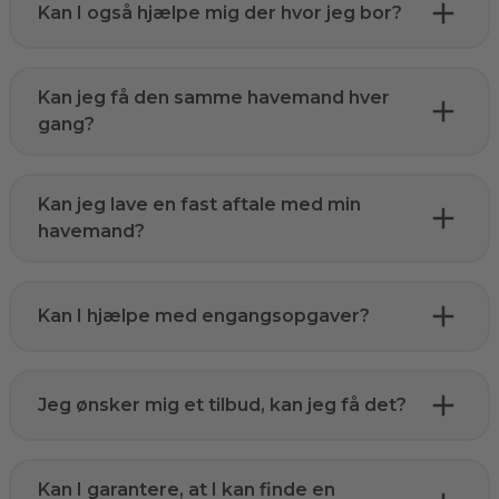
Kan I også hjælpe mig der hvor jeg bor?
Kan jeg få den samme havemand hver
gang?
Kan jeg lave en fast aftale med min
havemand?
Kan I hjælpe med engangsopgaver?
Jeg ønsker mig et tilbud, kan jeg få det?
Kan I garantere, at I kan finde en