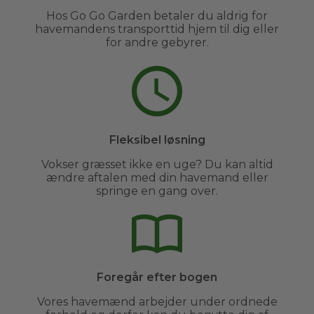
Hos Go Go Garden betaler du aldrig for
havemandens transporttid hjem til dig eller
for andre gebyrer.
Fleksibel løsning
Vokser græsset ikke en uge? Du kan altid
ændre aftalen med din havemand eller
springe en gang over.
Foregår efter bogen
Vores havemænd arbejder under ordnede