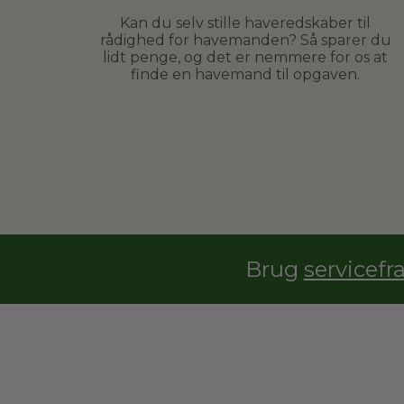
Kan du selv stille haveredskaber til
rådighed for havemanden? Så sparer du
lidt penge, og det er nemmere for os at
finde en havemand til opgaven.
Brug
servicefr