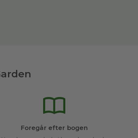
Garden
Foregår efter bogen