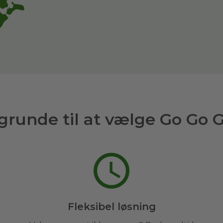
grunde til at vælge Go Go 
Fleksibel løsning