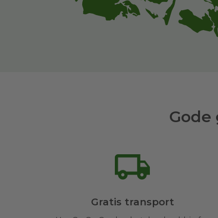
Gode 
Gratis transport