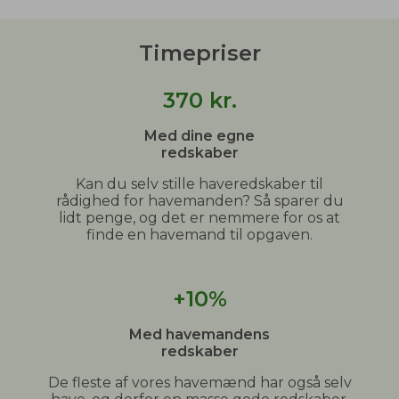
Timepriser
370
kr.
Med dine egne
redskaber
Kan du selv stille haveredskaber til
rådighed for havemanden? Så sparer du
lidt penge, og det er nemmere for os at
finde en havemand til opgaven.
+10%
Med havemandens
redskaber
De fleste af vores havemænd har også selv