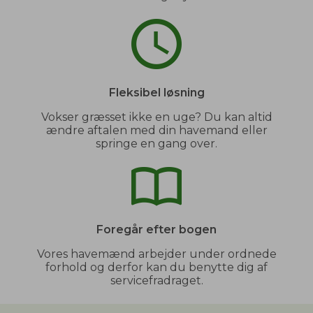
Fleksibel løsning
Vokser græsset ikke en uge? Du kan altid
ændre aftalen med din havemand eller
springe en gang over.
Foregår efter bogen
Vores havemænd arbejder under ordnede
forhold og derfor kan du benytte dig af
servicefradraget.