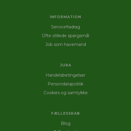
INFORMATION
Servicefradrag
Ofte stillede spørgsmål
Job som havemand
JURA
Handelsbetingelser
Persondatapolitik
Cookies og samtykke
FÆLLESSKAB
Blog