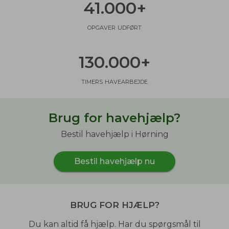
41.000
+
opgaver udført
130.000
+
timers havearbejde
Brug for havehjælp?
Bestil havehjælp i Hørning
Bestil havehjælp nu
Brug for hjælp?
Du kan altid få hjælp. Har du spørgsmål til