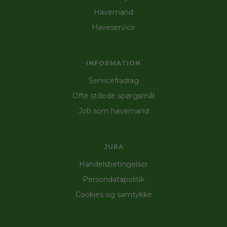
Havemand
Haveservice
INFORMATION
Servicefradrag
Ofte stillede spørgsmål
Job som havemand
JURA
Handelsbetingelser
Persondatapolitik
Cookies og samtykke