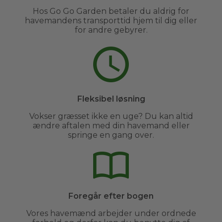
Hos Go Go Garden betaler du aldrig for
havemandens transporttid hjem til dig eller
for andre gebyrer.
Fleksibel løsning
Vokser græsset ikke en uge? Du kan altid
ændre aftalen med din havemand eller
springe en gang over.
Foregår efter bogen
Vores havemænd arbejder under ordnede