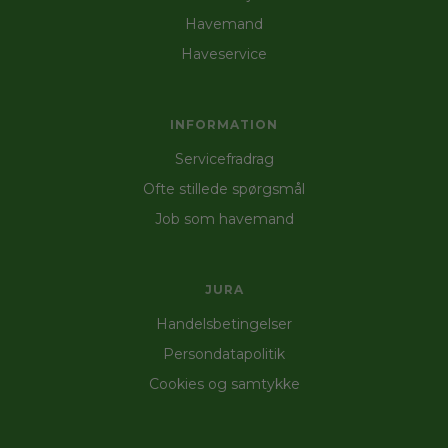
Havemand
Haveservice
INFORMATION
Servicefradrag
Ofte stillede spørgsmål
Job som havemand
JURA
Handelsbetingelser
Persondatapolitik
Cookies og samtykke