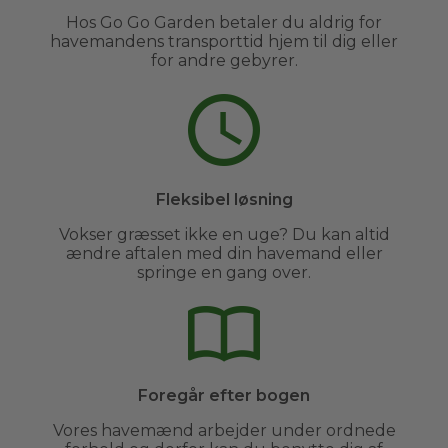
Hos Go Go Garden betaler du aldrig for
havemandens transporttid hjem til dig eller
for andre gebyrer.
Fleksibel løsning
Vokser græsset ikke en uge? Du kan altid
ændre aftalen med din havemand eller
springe en gang over.
Foregår efter bogen
Vores havemænd arbejder under ordnede