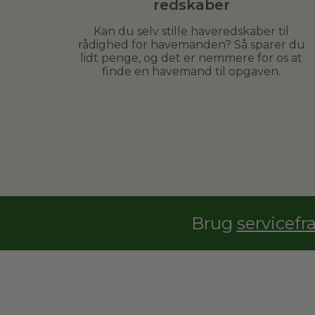
redskaber
Kan du selv stille haveredskaber til
rådighed for havemanden? Så sparer du
lidt penge, og det er nemmere for os at
finde en havemand til opgaven.
Brug
servicefr