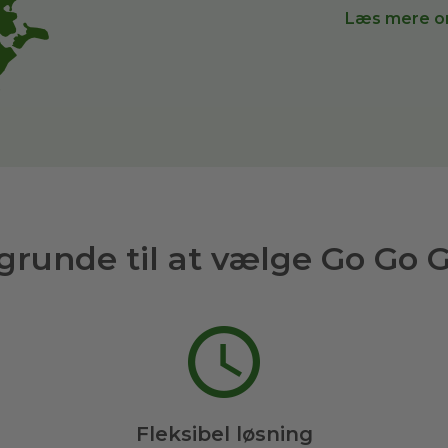
Læs mere o
grunde til at vælge Go Go 
Fleksibel løsning