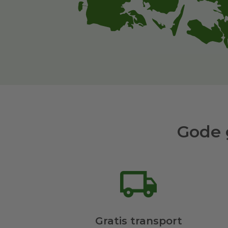
Gode 
Gratis transport