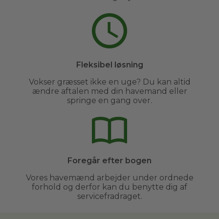
Fleksibel løsning
Vokser græsset ikke en uge? Du kan altid
ændre aftalen med din havemand eller
springe en gang over.
Foregår efter bogen
Vores havemænd arbejder under ordnede
forhold og derfor kan du benytte dig af
servicefradraget.