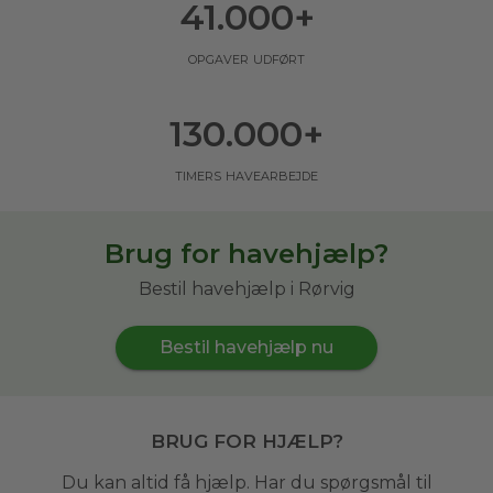
41.000
+
opgaver udført
130.000
+
timers havearbejde
Brug for havehjælp?
Bestil havehjælp i Rørvig
Bestil havehjælp nu
Brug for hjælp?
Du kan altid få hjælp. Har du spørgsmål til