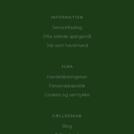
INFORMATION
Servicefradrag
Ofte stillede spørgsmål
Job som havemand
JURA
Handelsbetingelser
Persondatapolitik
Cookies og samtykke
FÆLLESSKAB
Blog