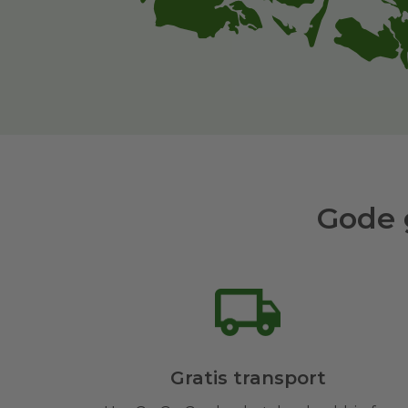
Gode 
Gratis transport