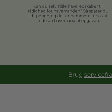
Kan du selv stille haveredskaber til
rådighed for havemanden? Så sparer du
lidt penge, og det er nemmere for os at
finde en havemand til opgaven.
Brug
servicefr