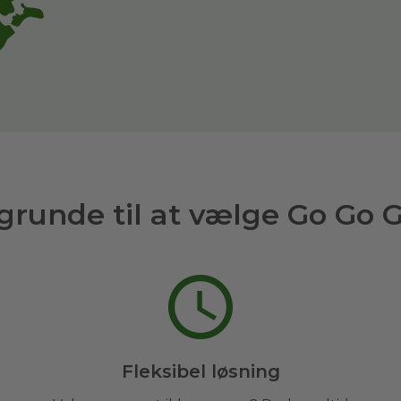
grunde til at vælge Go Go 
Fleksibel løsning