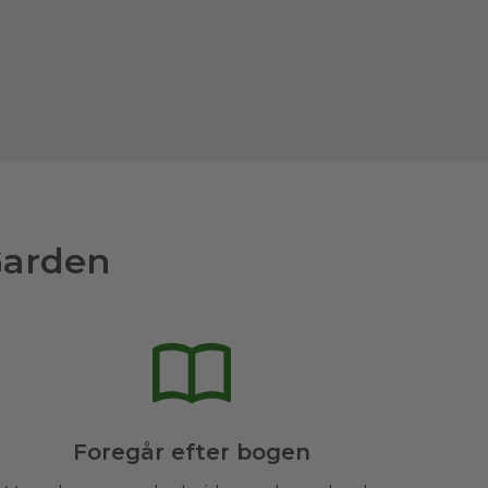
Garden
Foregår efter bogen