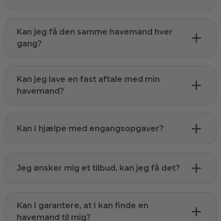
Kan jeg få den samme havemand hver
gang?
Kan jeg lave en fast aftale med min
havemand?
Kan I hjælpe med engangsopgaver?
Jeg ønsker mig et tilbud, kan jeg få det?
Kan I garantere, at I kan finde en
havemand til mig?