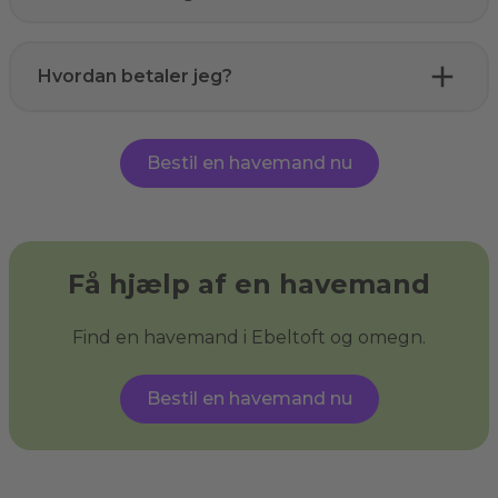
Hvordan betaler jeg?
Bestil en havemand nu
Få hjælp af en havemand
Find en havemand i Ebeltoft og omegn.
Bestil en havemand nu