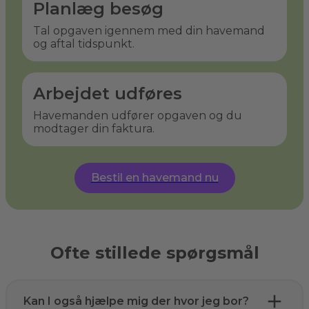
Planlæg besøg
Tal opgaven igennem med din havemand
og aftal tidspunkt.
Arbejdet udføres
Havemanden udfører opgaven og du
modtager din faktura.
Bestil en havemand nu
Ofte stillede spørgsmål
Kan I også hjælpe mig der hvor jeg bor?