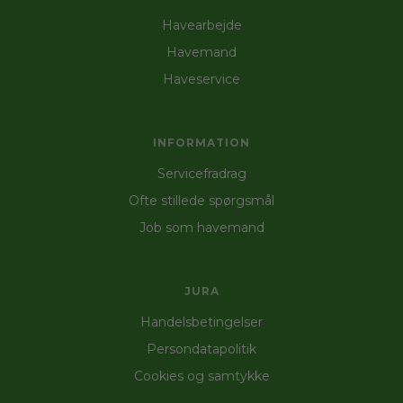
Havearbejde
Havemand
Haveservice
INFORMATION
Servicefradrag
Ofte stillede spørgsmål
Job som havemand
JURA
Handelsbetingelser
Persondatapolitik
Cookies og samtykke